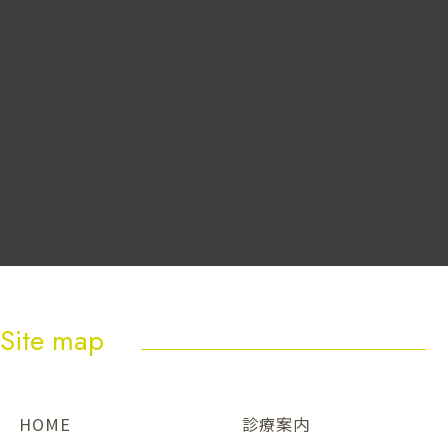
Site map
HOME
診療案内