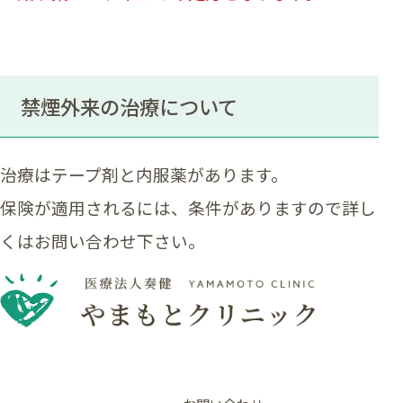
禁煙外来の治療について
治療はテープ剤と内服薬があります。
保険が適用されるには、条件がありますので詳し
くはお問い合わせ下さい。