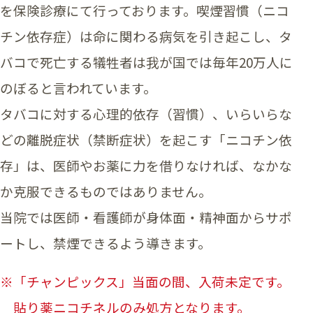
を保険診療にて行っております。喫煙習慣（ニコ
チン依存症）は命に関わる病気を引き起こし、タ
バコで死亡する犠牲者は我が国では毎年20万人に
のぼると言われています。
タバコに対する心理的依存（習慣）、いらいらな
どの離脱症状（禁断症状）を起こす「ニコチン依
存」は、医師やお薬に力を借りなければ、なかな
か克服できるものではありません。
当院では医師・看護師が身体面・精神面からサポ
ートし、禁煙できるよう導きます。
※「チャンピックス」当面の間、入荷未定です。
貼り薬ニコチネルのみ処方となります。