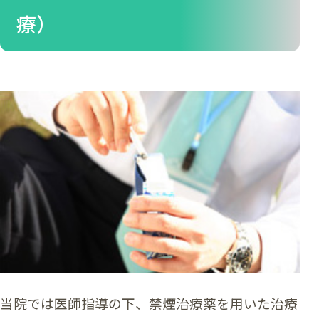
療）
当院では医師指導の下、禁煙治療薬を用いた治療