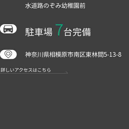
水道路のぞみ幼稚園前
7
駐車場
台完備
神奈川県相模原市南区東林間5-13-8
詳しいアクセスはこちら