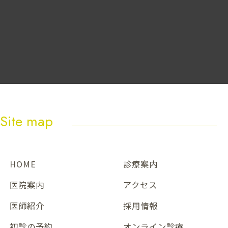
Site map
HOME
診療案内
医院案内
アクセス
医師紹介
採用情報
初診の予約
オンライン診療