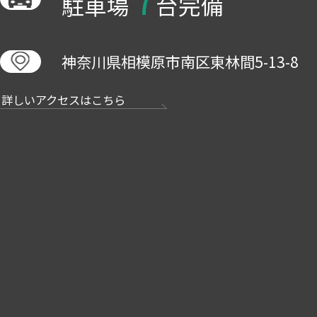
駐車場
台完備
神奈川県相模原市南区東林間5-13-8
詳しいアクセスはこちら