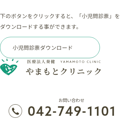
下のボタンをクリックすると、「小児問診票」を
ダウンロードする事ができます。
小児問診票ダウンロード
お問い合わせ