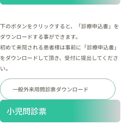
下のボタンをクリックすると、「診療申込書」を
ダウンロードする事ができます。
初めて来院される患者様は事前に「診療申込書」
をダウンロードして頂き、受付に提出してくださ
い。
一般外来用問診票ダウンロード
小児問診票