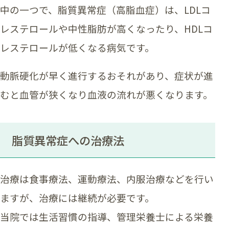
中の一つで、脂質異常症（高脂血症）は、LDLコ
レステロールや中性脂肪が高くなったり、HDLコ
レステロールが低くなる病気です。
動脈硬化が早く進行するおそれがあり、症状が進
むと血管が狭くなり血液の流れが悪くなります。
脂質異常症への治療法
治療は食事療法、運動療法、内服治療などを行い
ますが、治療には継続が必要です。
当院では生活習慣の指導、管理栄養士による栄養