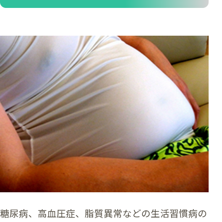
糖尿病、高血圧症、脂質異常などの生活習慣病の