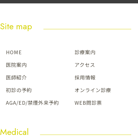
Site map
HOME
診療案内
医院案内
アクセス
医師紹介
採用情報
初診の予約
オンライン診療
AGA/ED/禁煙外来予約
WEB問診票
Medical